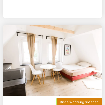
Diese Wohnung ansehen