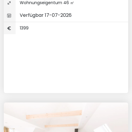
Wohnungseigentum 46 ㎡
Verfügbar 17-07-2026
1399