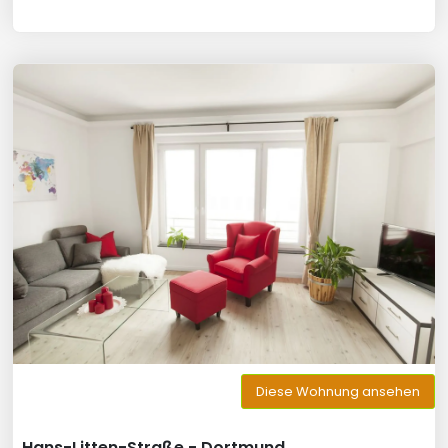
Diese Wohnung ansehen
Hans-Litten-Straße - Dortmund