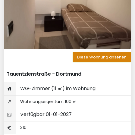
Diese Wohnung ansehen
Tauentzienstraße - Dortmund
WG-Zimmer (11 ㎡) im Wohnung
Wohnungseigentum 100 ㎡
Verfügbar 01-01-2027
310