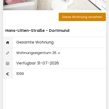
Diese Wohnung ansehen
Hans-Litten-Straße - Dortmund
Gesamte Wohnung
Wohnungseigentum 26 ㎡
Verfügbar 31-07-2026
1099