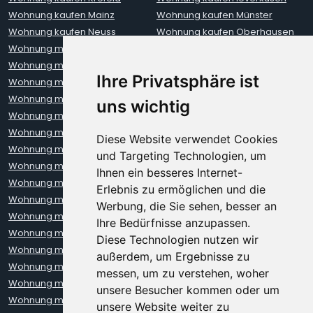
Wohnung kaufen Mainz
Wohnung kaufen Münster
Wohnung kaufen Neuss
Wohnung kaufen Oberhausen
Wohnung mieten Aachen
Wohnung mieten Augsburg
Wohnung mieten Berlin
Wohnung mieten Bielefeld
Ihre Privatsphäre ist
Wohnung mieten Bochum
Wohnung mieten Bonn
Wohnung mieten Bremen
Wohnung mieten Darmstadt
uns wichtig
Wohnung mieten Dresden
Wohnung mieten Düsseldorf
Wohnung mieten Erfurt
Wohnung mieten Frankfurt
Diese Website verwendet Cookies
Wohnung mieten Freiburg
Wohnung mieten Hamburg
und Targeting Technologien, um
Wohnung mieten Hannover
Wohnung mieten Heidelberg
Ihnen ein besseres Internet-
Wohnung mieten Karlsruhe
Wohnung mieten Kiel
Erlebnis zu ermöglichen und die
Wohnung mieten Kleve
Wohnung mieten Koblenz
Werbung, die Sie sehen, besser an
Wohnung mieten Köln
Wohnung mieten Krefeld
Ihre Bedürfnisse anzupassen.
Wohnung mieten Leipzig
Wohnung mieten Leverkusen
Diese Technologien nutzen wir
Wohnung mieten Lübeck
Wohnung mieten Mainz
außerdem, um Ergebnisse zu
Wohnung mieten Mannheim
Wohnung mieten München
messen, um zu verstehen, woher
Wohnung mieten Münster
Wohnung mieten Neuss
unsere Besucher kommen oder um
Wohnung mieten Nürnberg
Wohnung mieten Oberhausen
unsere Website weiter zu