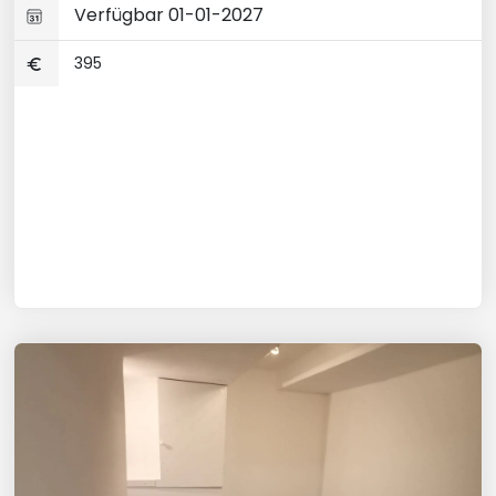
Verfügbar 01-01-2027
395