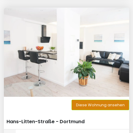
Diese Wohnung ansehen
Hans-Litten-Straße - Dortmund