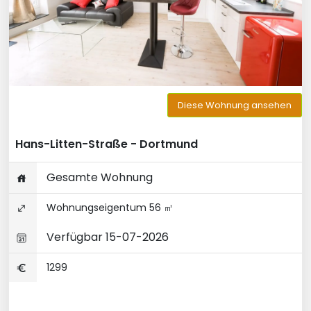
Diese Wohnung ansehen
Hans-Litten-Straße - Dortmund
Gesamte Wohnung
Wohnungseigentum 56 ㎡
Verfügbar 15-07-2026
1299