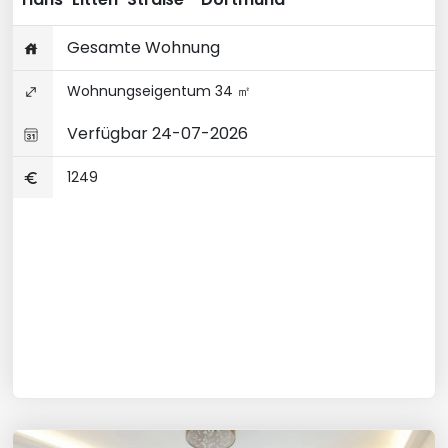
Gesamte Wohnung
Wohnungseigentum 34 ㎡
Verfügbar 24-07-2026
1249