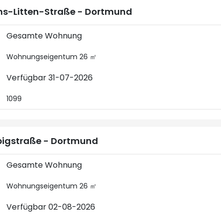
s-Litten-Straße - Dortmund
Gesamte Wohnung
Wohnungseigentum 26 ㎡
Verfügbar 31-07-2026
1099
bigstraße - Dortmund
Gesamte Wohnung
Wohnungseigentum 26 ㎡
Verfügbar 02-08-2026