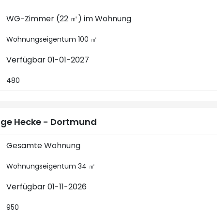
WG-Zimmer (22 ㎡) im Wohnung
Wohnungseigentum 100 ㎡
Verfügbar 01-01-2027
480
ge Hecke - Dortmund
Gesamte Wohnung
Wohnungseigentum 34 ㎡
Verfügbar 01-11-2026
950