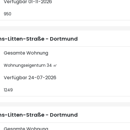
Verfügbar 01-11-2026
950
s-Litten-Straße - Dortmund
Gesamte Wohnung
Wohnungseigentum 34 ㎡
Verfügbar 24-07-2026
1249
s-Litten-Straße - Dortmund
Gesamte Wohnung