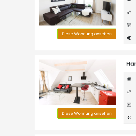
Diese Wohnung ansehen
Han
Diese Wohnung ansehen