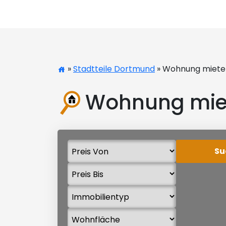
»
Stadtteile Dortmund
» Wohnung miete
Wohnung mie