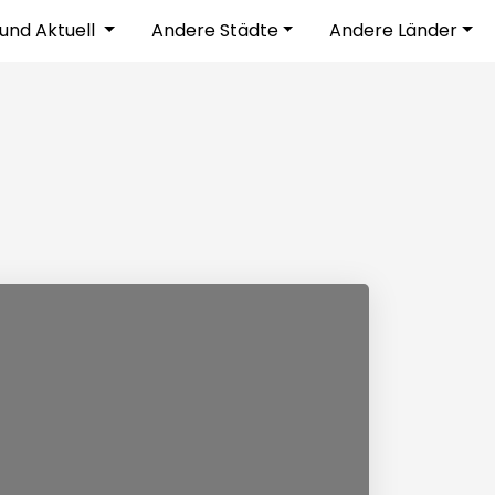
und Aktuell
Andere Städte
Andere Länder