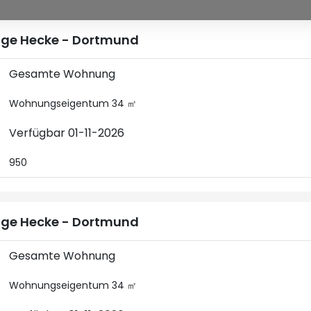
ge Hecke - Dortmund
Gesamte Wohnung
Wohnungseigentum 34 ㎡
Verfügbar 01-11-2026
950
ge Hecke - Dortmund
Gesamte Wohnung
Wohnungseigentum 34 ㎡