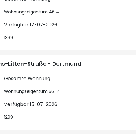
Wohnungseigentum 46 ㎡
Verfügbar 17-07-2026
1399
s-Litten-Straße - Dortmund
Gesamte Wohnung
Wohnungseigentum 56 ㎡
Verfügbar 15-07-2026
1299