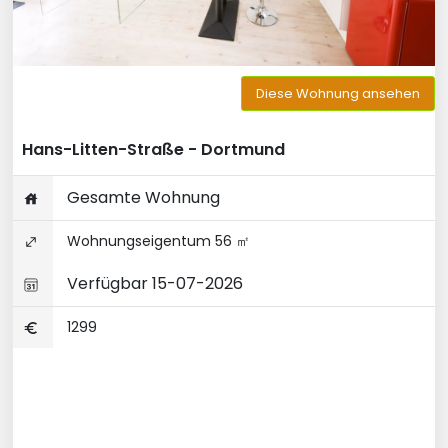
Diese Wohnung ansehen
Hans-Litten-Straße - Dortmund
Gesamte Wohnung
Wohnungseigentum 56 ㎡
Verfügbar 15-07-2026
1299