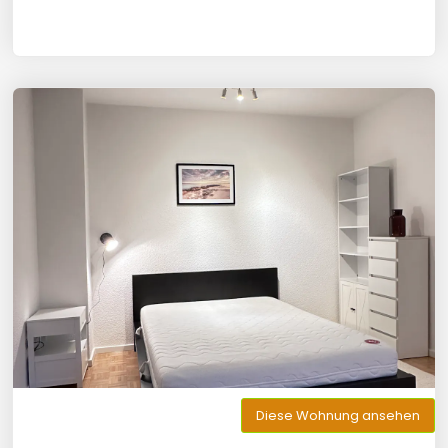
Diese Wohnung ansehen