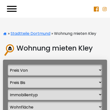
»
Stadtteile Dortmund
» Wohnung mieten Kley
Wohnung mieten Kley