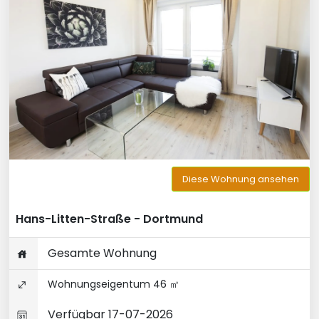
Diese Wohnung ansehen
Hans-Litten-Straße - Dortmund
Gesamte Wohnung
Wohnungseigentum 46 ㎡
Verfügbar 17-07-2026