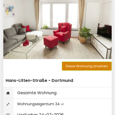
Diese Wohnung ansehen
Hans-Litten-Straße - Dortmund
Gesamte Wohnung
Wohnungseigentum 34 ㎡
Verfügbar 24-07-2026