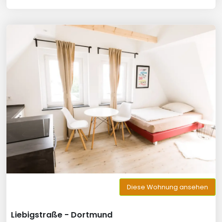
Diese Wohnung ansehen
Liebigstraße - Dortmund