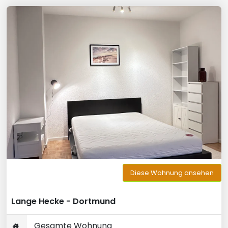
Diese Wohnung ansehen
Lange Hecke - Dortmund
Gesamte Wohnung