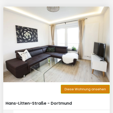
Diese Wohnung ansehen
Hans-Litten-Straße - Dortmund