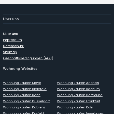
Über uns
Über uns
Impressum
Datenschutz
Sitemap
Geschäftsbedingungen (AGB)
Wohnung-Websites
Wohnung kaufen Kleve
Wohnung kaufen Aachen
Wohnung kaufen Bielefeld
Wohnung kaufen Bochum
Wohnung kaufen Bonn
Wohnung kaufen Dortmund
Wohnung kaufen Düsseldorf
Wohnung kaufen Frankfurt
Wohnung kaufen Koblenz
Wohnung kaufen Köln
Wohnung kaufen Krefeld
Wohnung kaufen leverkusen