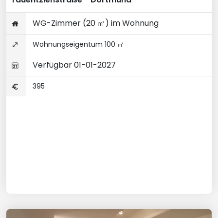
WG-Zimmer (20 ㎡) im Wohnung
Wohnungseigentum 100 ㎡
Verfügbar 01-01-2027
395