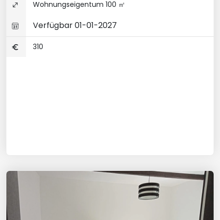
Wohnungseigentum 100 ㎡
Verfügbar 01-01-2027
310