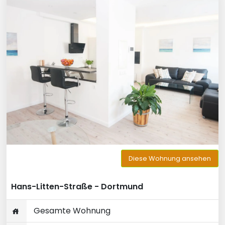
Diese Wohnung ansehen
Hans-Litten-Straße - Dortmund
Gesamte Wohnung