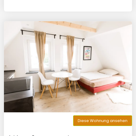
Diese Wohnung ansehen