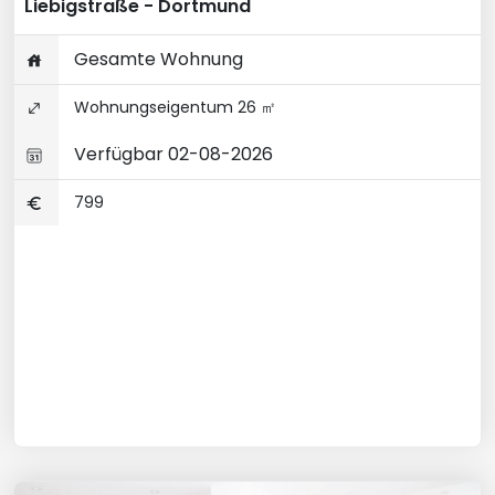
Liebigstraße - Dortmund
Gesamte Wohnung
Wohnungseigentum 26 ㎡
Verfügbar 02-08-2026
799