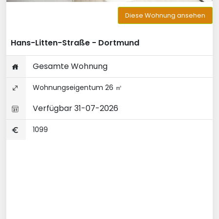
Diese Wohnung ansehen
Hans-Litten-Straße - Dortmund
Gesamte Wohnung
Wohnungseigentum 26 ㎡
Verfügbar 31-07-2026
1099