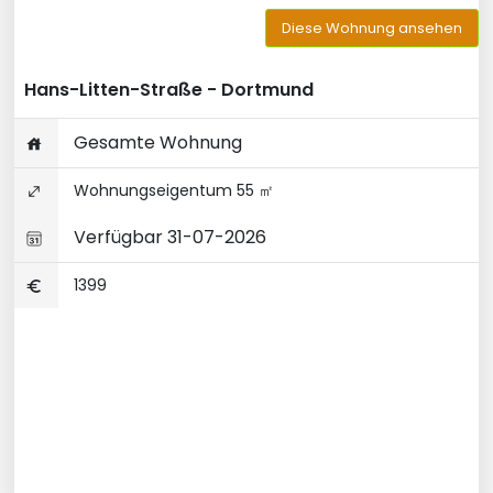
Diese Wohnung ansehen
Hans-Litten-Straße - Dortmund
Gesamte Wohnung
Wohnungseigentum 55 ㎡
Verfügbar 31-07-2026
1399