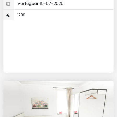
Verfügbar 15-07-2026
1299