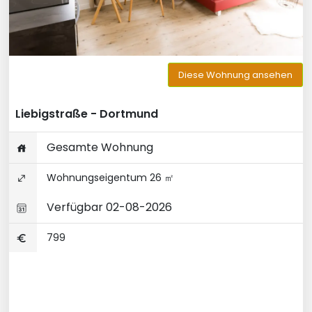
Diese Wohnung ansehen
Liebigstraße - Dortmund
Gesamte Wohnung
Wohnungseigentum 26 ㎡
Verfügbar 02-08-2026
799