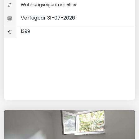
Wohnungseigentum 55 ㎡
Verfügbar 31-07-2026
1399