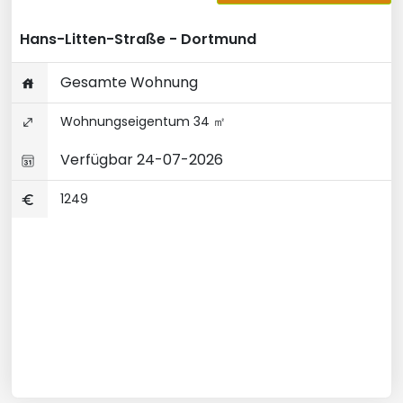
Hans-Litten-Straße - Dortmund
Gesamte Wohnung
Wohnungseigentum 34 ㎡
Verfügbar 24-07-2026
1249