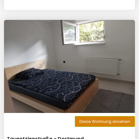
Diese Wohnung ansehen
Tauentzienstraße - Dortmund