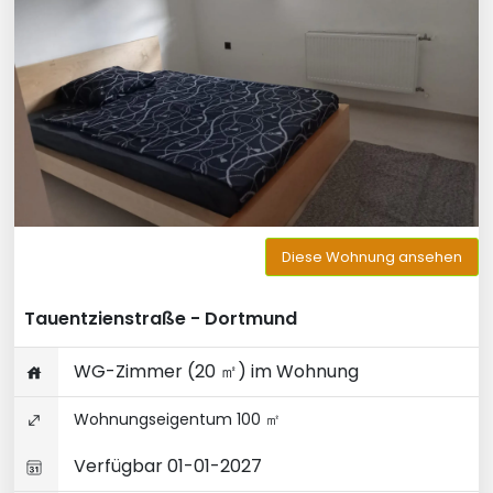
Diese Wohnung ansehen
Tauentzienstraße - Dortmund
WG-Zimmer (20 ㎡) im Wohnung
Wohnungseigentum 100 ㎡
Verfügbar 01-01-2027