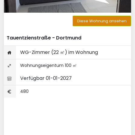
Diese Wohnung ansehen
Tauentzienstraße - Dortmund
WG-Zimmer (22 ㎡) im Wohnung
Wohnungseigentum 100 ㎡
Verfügbar 01-01-2027
480