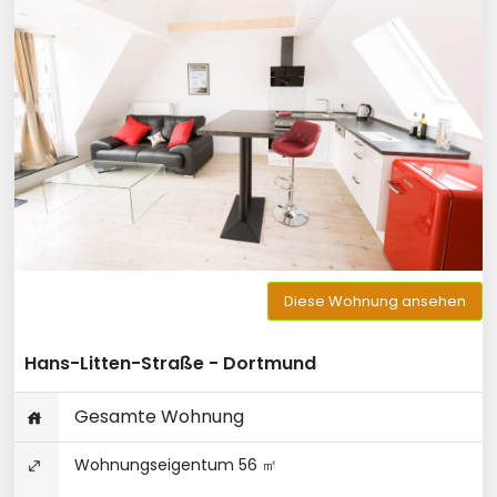
Diese Wohnung ansehen
Hans-Litten-Straße - Dortmund
Gesamte Wohnung
Wohnungseigentum 56 ㎡