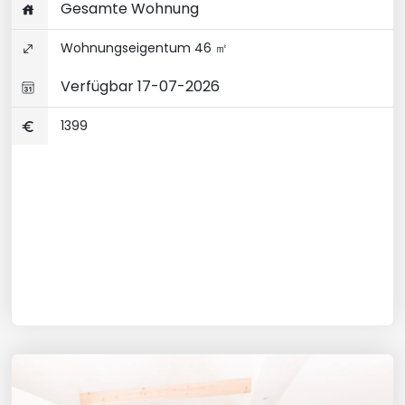
Gesamte Wohnung
Wohnungseigentum 46 ㎡
Verfügbar 17-07-2026
1399