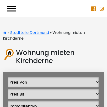
»
Stadtteile Dortmund
» Wohnung mieten
Kirchderne
Wohnung mieten
Kirchderne