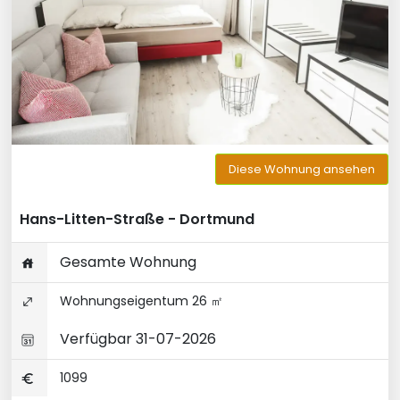
Diese Wohnung ansehen
Hans-Litten-Straße - Dortmund
Gesamte Wohnung
Wohnungseigentum 26 ㎡
Verfügbar 31-07-2026
1099