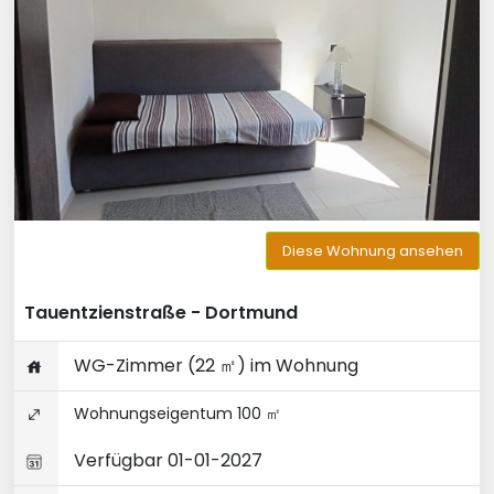
Diese Wohnung ansehen
Tauentzienstraße - Dortmund
WG-Zimmer (22 ㎡) im Wohnung
Wohnungseigentum 100 ㎡
Verfügbar 01-01-2027