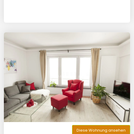
Diese Wohnung ansehen