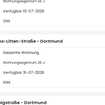
Wohnungseigentum 56 ㎡
Verfügbar 15-07-2026
1299
s-Litten-Straße - Dortmund
Gesamte Wohnung
Wohnungseigentum 26 ㎡
Verfügbar 31-07-2026
1099
bigstraße - Dortmund