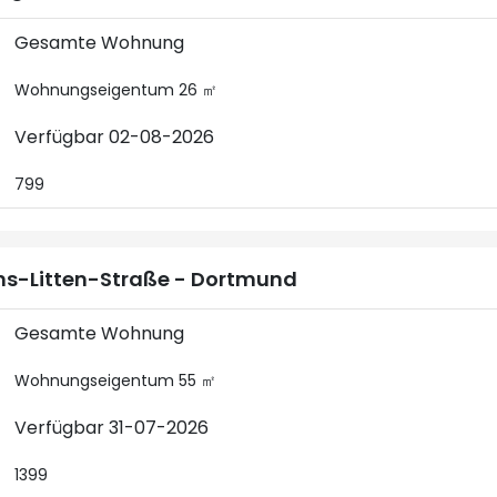
Gesamte Wohnung
Wohnungseigentum 26 ㎡
Verfügbar 02-08-2026
799
s-Litten-Straße - Dortmund
Gesamte Wohnung
Wohnungseigentum 55 ㎡
Verfügbar 31-07-2026
1399