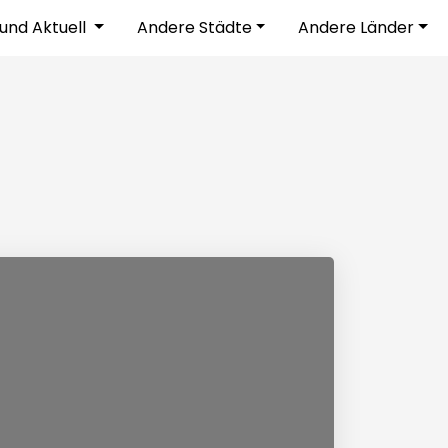
und Aktuell
Andere Städte
Andere Länder