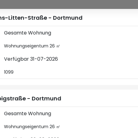
s-Litten-Straße - Dortmund
Gesamte Wohnung
Wohnungseigentum 26 ㎡
Verfügbar 31-07-2026
1099
bigstraße - Dortmund
Gesamte Wohnung
Wohnungseigentum 26 ㎡