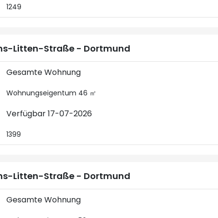
1249
s-Litten-Straße - Dortmund
Gesamte Wohnung
Wohnungseigentum 46 ㎡
Verfügbar 17-07-2026
1399
s-Litten-Straße - Dortmund
Gesamte Wohnung