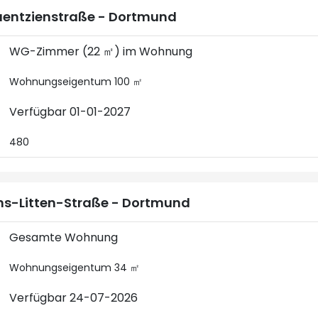
entzienstraße - Dortmund
WG-Zimmer (22 ㎡) im Wohnung
Wohnungseigentum 100 ㎡
Verfügbar 01-01-2027
480
s-Litten-Straße - Dortmund
Gesamte Wohnung
Wohnungseigentum 34 ㎡
Verfügbar 24-07-2026