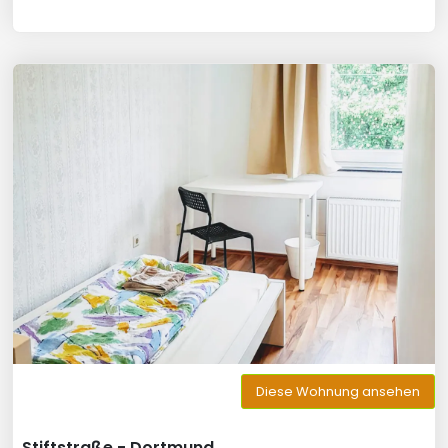
Diese Wohnung ansehen
Stiftstraße - Dortmund