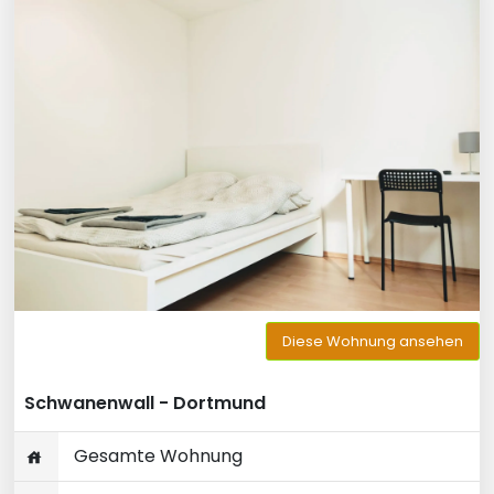
Diese Wohnung ansehen
Schwanenwall - Dortmund
Gesamte Wohnung