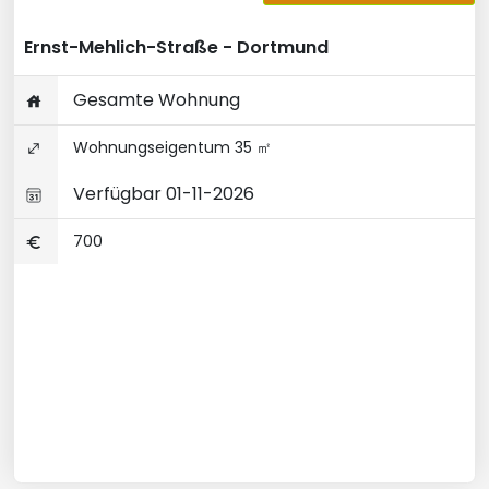
Ernst-Mehlich-Straße - Dortmund
Gesamte Wohnung
Wohnungseigentum 35 ㎡
Verfügbar 01-11-2026
700