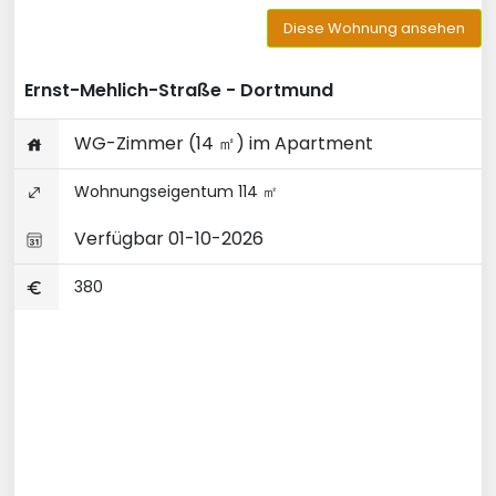
Diese Wohnung ansehen
Ernst-Mehlich-Straße - Dortmund
WG-Zimmer (14 ㎡) im Apartment
Wohnungseigentum 114 ㎡
Verfügbar 01-10-2026
380