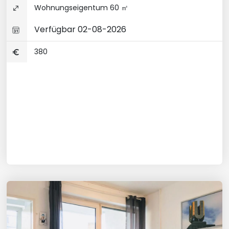
Wohnungseigentum 60 ㎡
Verfügbar 02-08-2026
380