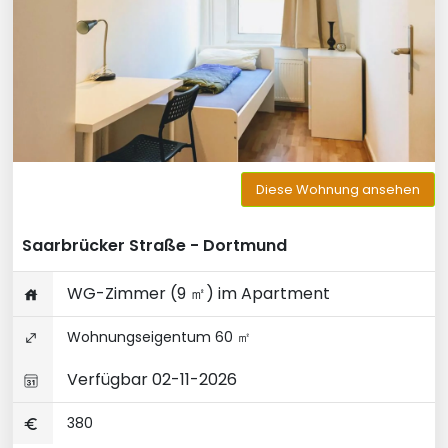
Diese Wohnung ansehen
Saarbrücker Straße - Dortmund
WG-Zimmer (9 ㎡) im Apartment
Wohnungseigentum 60 ㎡
Verfügbar 02-11-2026
380