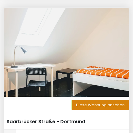
Diese Wohnung ansehen
Saarbrücker Straße - Dortmund