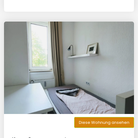
Diese Wohnung ansehen