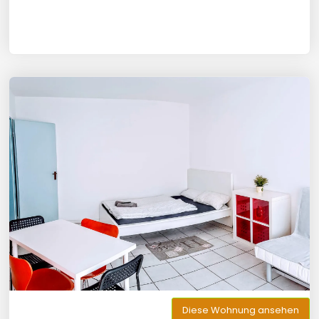
Diese Wohnung ansehen