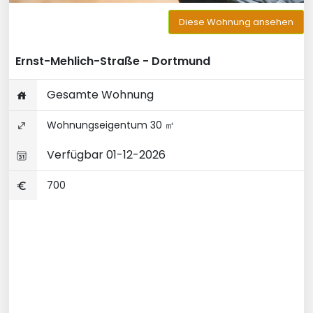
Diese Wohnung ansehen
Ernst-Mehlich-Straße - Dortmund
Gesamte Wohnung
Wohnungseigentum 30 ㎡
Verfügbar 01-12-2026
700