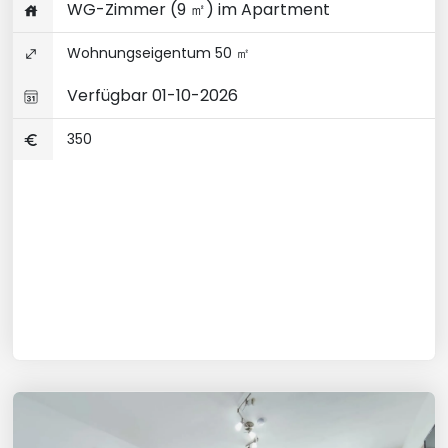
WG-Zimmer (9 ㎡) im Apartment
Wohnungseigentum 50 ㎡
Verfügbar 01-10-2026
350