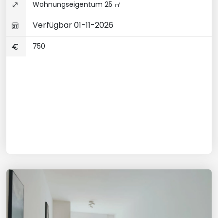
Wohnungseigentum 25 ㎡
Verfügbar 01-11-2026
750