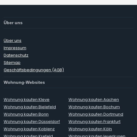
Über uns
Über uns
Impressum
Datenschutz
Sitemap
Geschäftsbedingungen (AGB)
Wohnung-Websites
Wohnung kaufen Kleve
Wohnung kaufen Aachen
Wohnung kaufen Bielefeld
Wohnung kaufen Bochum
Wohnung kaufen Bonn
Wohnung kaufen Dortmund
Wohnung kaufen Düsseldorf
Wohnung kaufen Frankfurt
Wohnung kaufen Koblenz
Wohnung kaufen Köln
Wohnung kaufen Krefeld
Wohnung kaufen leverkusen