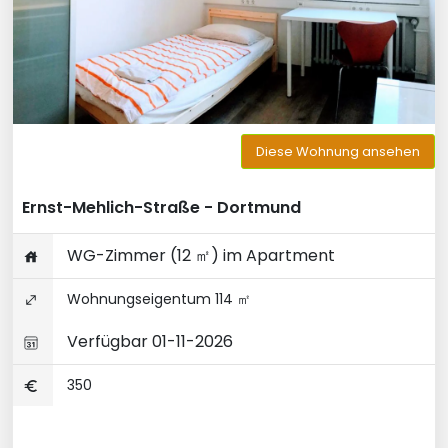
Diese Wohnung ansehen
Ernst-Mehlich-Straße - Dortmund
WG-Zimmer (12 ㎡) im Apartment
Wohnungseigentum 114 ㎡
Verfügbar 01-11-2026
350