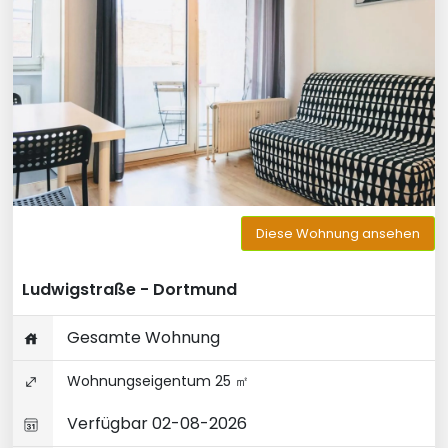
Diese Wohnung ansehen
Ludwigstraße - Dortmund
Gesamte Wohnung
Wohnungseigentum 25 ㎡
Verfügbar 02-08-2026