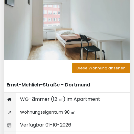
Diese Wohnung ansehen
Ernst-Mehlich-Straße - Dortmund
WG-Zimmer (12 ㎡) im Apartment
Wohnungseigentum 90 ㎡
Verfügbar 01-10-2026