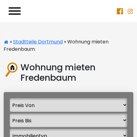
»
Stadtteile Dortmund
» Wohnung mieten
Fredenbaum
Wohnung mieten
Fredenbaum