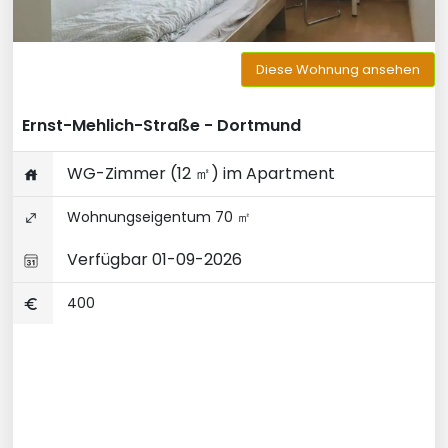
Diese Wohnung ansehen
Ernst-Mehlich-Straße - Dortmund
WG-Zimmer (12 ㎡) im Apartment
Wohnungseigentum 70 ㎡
Verfügbar 01-09-2026
400