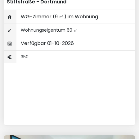
Stiftstraße - Dortmund
WG-Zimmer (9 ㎡) im Wohnung
Wohnungseigentum 60 ㎡
Verfügbar 01-10-2026
350