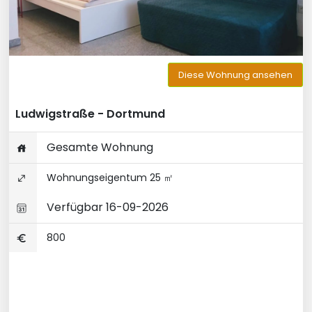
Diese Wohnung ansehen
Ludwigstraße - Dortmund
Gesamte Wohnung
Wohnungseigentum 25 ㎡
Verfügbar 16-09-2026
800