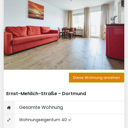
Diese Wohnung ansehen
Ernst-Mehlich-Straße - Dortmund
Gesamte Wohnung
Wohnungseigentum 40 ㎡