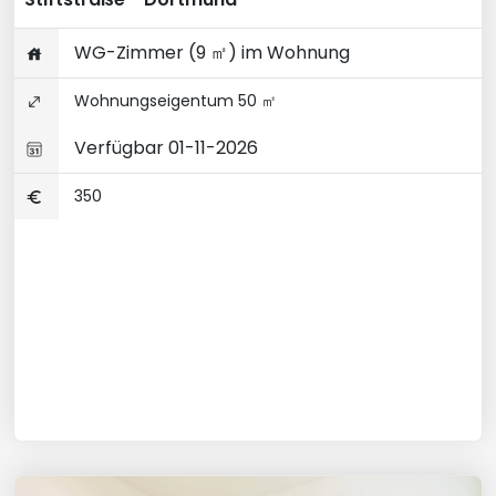
WG-Zimmer (9 ㎡) im Wohnung
Wohnungseigentum 50 ㎡
Verfügbar 01-11-2026
350