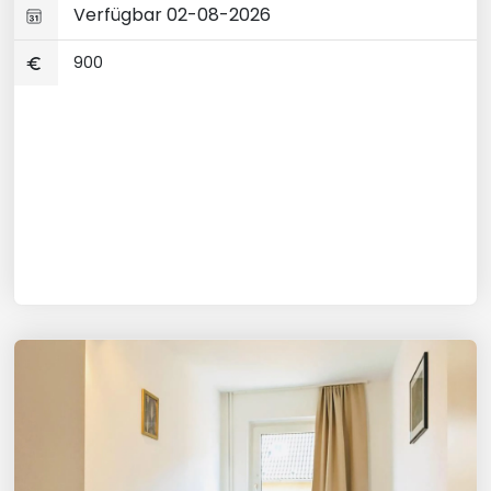
Verfügbar 02-08-2026
900